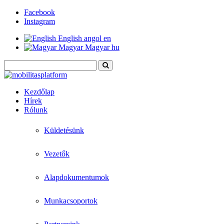
Facebook
Instagram
English
angol
en
Magyar
Magyar
hu
Kezdőlap
Hírek
Rólunk
Küldetésünk
Vezetők
Alapdokumentumok
Munkacsoportok